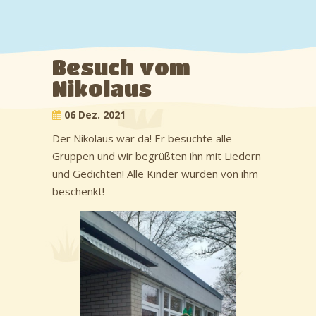
Besuch vom
Nikolaus
06 Dez. 2021
Der Nikolaus war da! Er besuchte alle
Gruppen und wir begrüßten ihn mit Liedern
und Gedichten! Alle Kinder wurden von ihm
beschenkt!